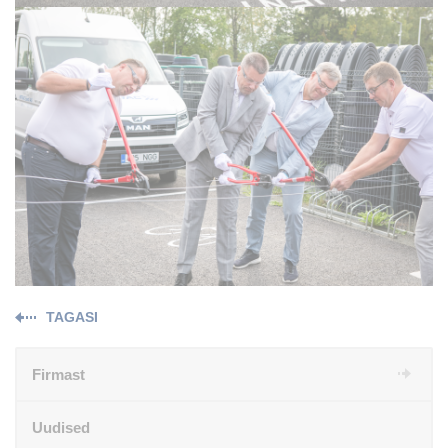
TAGASI
Firmast
Uudised