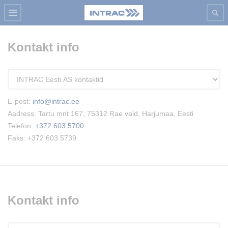
Kontakt info
E-post:
info@intrac.ee
Aadress: Tartu mnt 167, 75312 Rae vald, Harjumaa, Eesti
Telefon:
+372 603 5700
Faks: +372 603 5739
Kontakt info