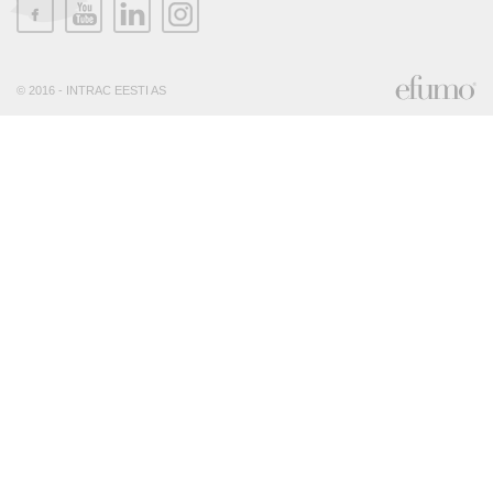
© 2016 - INTRAC EESTI AS