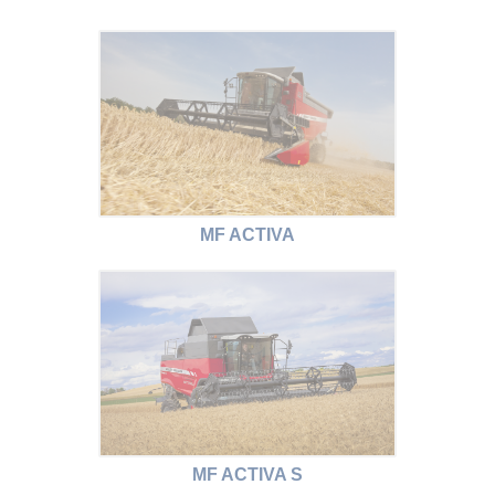
MF ACTIVA
MF ACTIVA S